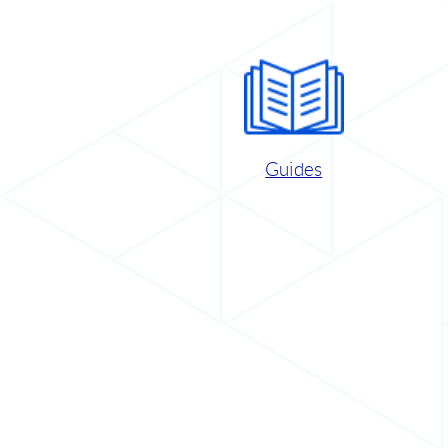
Guides