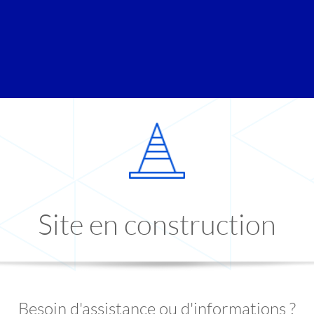
Site en construction
Besoin d'assistance ou d'informations ?