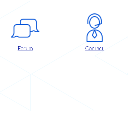
Forum
Contact