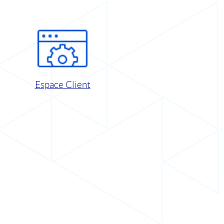
Espace Client